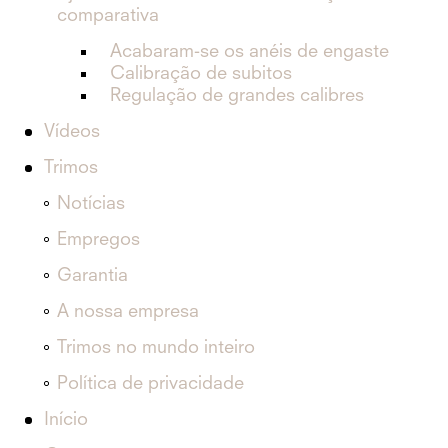
comparativa
Acabaram-se os anéis de engaste
Calibração de subitos
Regulação de grandes calibres
Vídeos
Trimos
Notícias
Empregos
Garantia
A nossa empresa
Trimos no mundo inteiro
Política de privacidade
Início