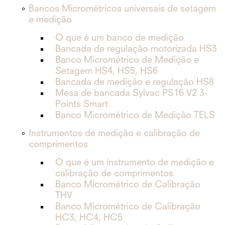
Bancos Micrométricos universais de setagem
e medição
O que é um banco de medição
Bancada de regulação motorizada HS3
Banco Micrométrico de Medição e
Setagem HS4, HS5, HS6
Bancada de medição e regulação HS8
Mesa de bancada Sylvac PS16 V2 3-
Points Smart
Banco Micrométrico de Medição TELS
Instrumentos de medição e calibração de
comprimentos
O que é um instrumento de medição e
calibração de comprimentos
Banco Micrométrico de Calibração
THV
Banco Micrométrico de Calibração
HC3, HC4, HC5