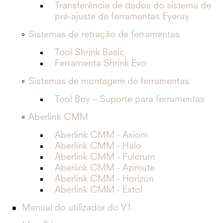
Transferência de dados do sistema de
pré-ajuste de ferramentas Eyeray
Sistemas de retração de ferramentas
Tool Shrink Basic
Ferramenta Shrink Evo
Sistemas de montagem de ferramentas
Tool Boy – Suporte para ferramentas
Aberlink CMM
Aberlink CMM - Axiom
Aberlink CMM - Halo
Aberlink CMM - Fulcrum
Aberlink CMM - Azimute
Aberlink CMM - Horizon
Aberlink CMM - Extol
Manual do utilizador do V1