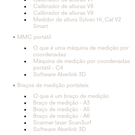
Calibrador de alturas V7
Calibrador de alturas V8
Calibrador de alturas V9
Medidor de altura Sylvac Hi_Cal V2
Smart
MMC portátil
O que é uma máquina de medição por
coordenadas
Máquina de medição por coordenadas
portátil - C4
Software Aberlink 3D
Braços de medição portáteis
O que é um braço de medição
Braço de medição - A3
Braço de medição - A5
Braço de medição - A6
Scanner laser ScanSurf
Software Aberlink 3D