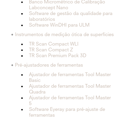
Banco Micrométrico de Calibração
Labconcept Nano
Software de gestão da qualidade para
laboratórios
Software WinDHI para ULM
Instrumentos de medição ótica de superfícies
TR Scan Compact WLI
TR Scan Compact Z
TR Scan Premium Pack 3D
Pré-ajustadores de ferramentas
Ajustador de ferramentas Tool Master
Basic
Ajustador de ferramentas Tool Master
Quadra
Ajustador de ferramentas Tool Master
5
Software Eyeray para pré-ajuste de
ferramentas