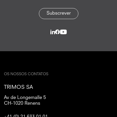
Subscrever
OS NOSSOS CONTATOS
TRIMOS SA
Av de Longemalle 5
CH-1020 Renens