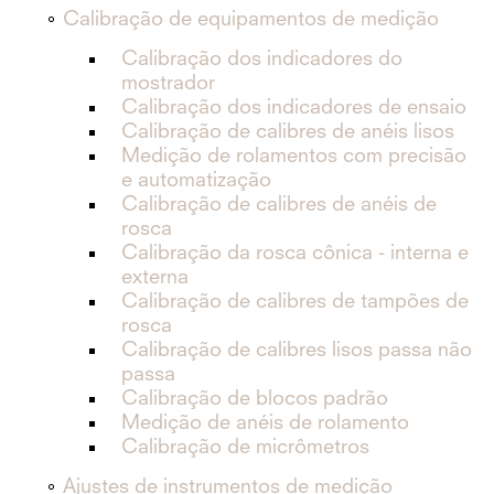
Calibração de equipamentos de medição
Calibração dos indicadores do
mostrador
Calibração dos indicadores de ensaio
Calibração de calibres de anéis lisos
Medição de rolamentos com precisão
e automatização
Calibração de calibres de anéis de
rosca
Calibração da rosca cônica - interna e
externa
Calibração de calibres de tampões de
rosca
Calibração de calibres lisos passa não
passa
Calibração de blocos padrão
Medição de anéis de rolamento
Calibração de micrômetros
Ajustes de instrumentos de medição