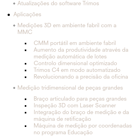
Atualizações do software Trimos
Aplicações
Medições 3D em ambiente fabril com a
MMC
CMM portátil em ambiente fabril
Aumento da produtividade através da
medição automática de lotes
Controlo dimensional optimizado
Trimos C4 em modo automatizado
Revolucionando a precisão da oficina
Medição tridimensional de peças grandes
Braço articulado para peças grandes
Inspeção 3D com Laser Scanner
Integração do braço de medição e da
máquina de retificação
Máquina de medição por coordenadas
no programa Educação