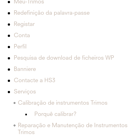
Meu-Trimos
Redefinição da palavra-passe
Registar
Conta
Perfil
Pesquisa de download de ficheiros WP
Banniere
Contacte a HS3
Serviços
Calibração de instrumentos Trimos
Porquê calibrar?
Reparação e Manutenção de Instrumentos
Trimos