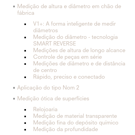
Medição de altura e diâmetro em chão de
fábrica
V1+: A forma inteligente de medir
diâmetros
Medição do diâmetro - tecnologia
SMART REVERSE
Medições de altura de longo alcance
Controle de peças em série
Medições de diâmetro e de distância
de centro
Rápido, preciso e conectado
Aplicação do tipo Nom 2
Medição ótica de superfícies
Relojoaria
Medição de material transparente
Medição fina do depósito químico
Medição da profundidade