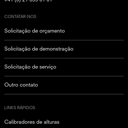
+41 (0) 21 633 01 01
CONTATAR-NOS
Solicitação de orçamento
Solicitação de demonstração
Solicitação de serviço
Outro contato
LINKS RÁPIDOS
Calibradores de alturas