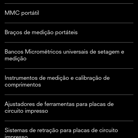
MMC portátil
Braços de medição portáteis
Bancos Micrométricos universais de setagem e
medição
Instrumentos de medição e calibração de
comprimentos
Ajustadores de ferramentas para placas de
circuito impresso
Sistemas de retração para placas de circuito
impresso