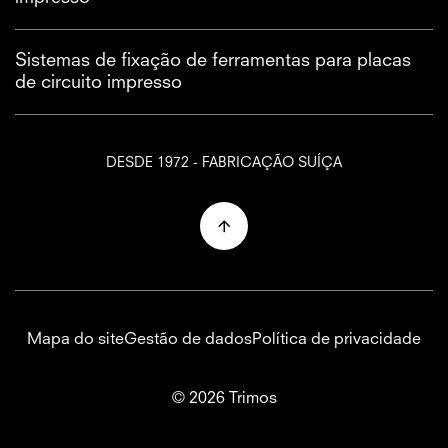
Sistemas de fixação de ferramentas para placas
de circuito impresso
DESDE 1972 - FABRICAÇÃO SUÍÇA
Mapa do site
Gestão de dados
Política de privacidade
© 2026 Trimos