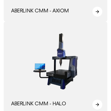
ABERLINK CMM - AXIOM
ABERLINK CMM - HALO