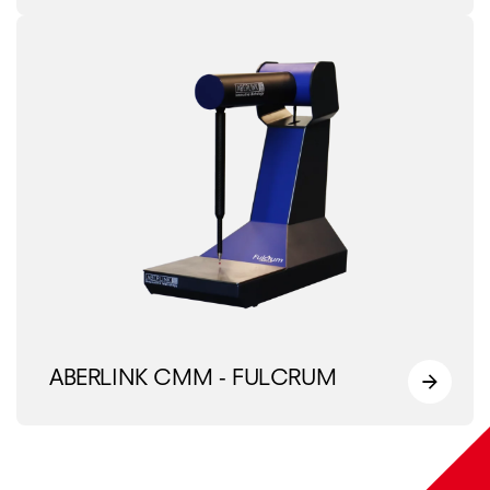
ABERLINK CMM - FULCRUM