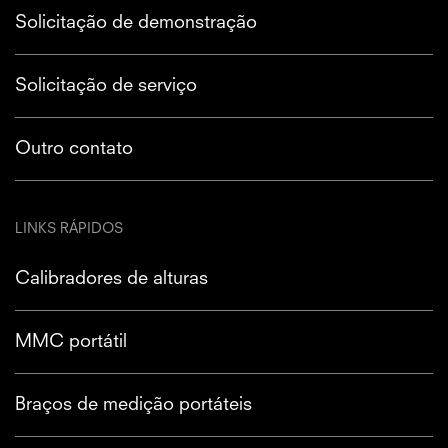
Solicitação de demonstração
Solicitação de serviço
Outro contato
LINKS RÁPIDOS
Calibradores de alturas
MMC portátil
Braços de medição portáteis