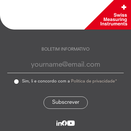
BOLETIM INFORMATIVO
Sim, li e concordo com a
Política de privacidade*
Subscrever