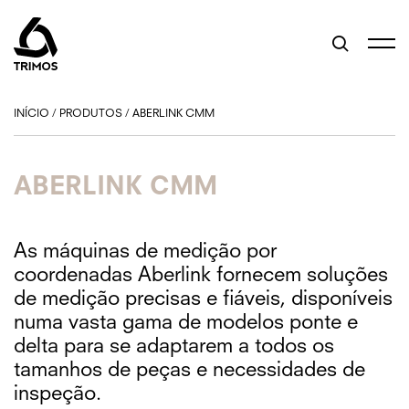
INÍCIO
/
PRODUTOS
/
ABERLINK CMM
ABERLINK CMM
As máquinas de medição por
coordenadas Aberlink fornecem soluções
de medição precisas e fiáveis, disponíveis
numa vasta gama de modelos ponte e
delta para se adaptarem a todos os
tamanhos de peças e necessidades de
inspeção.