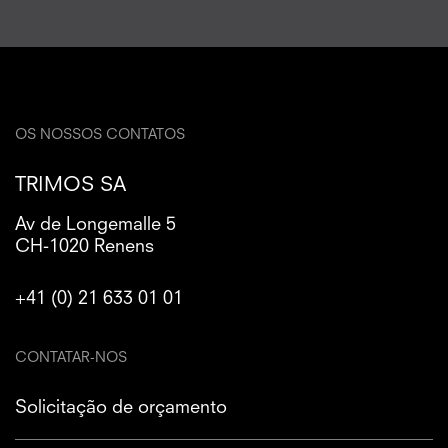
OS NOSSOS CONTATOS
TRIMOS SA
Av de Longemalle 5
CH-1020 Renens
+41 (0) 21 633 01 01
CONTATAR-NOS
Solicitação de orçamento