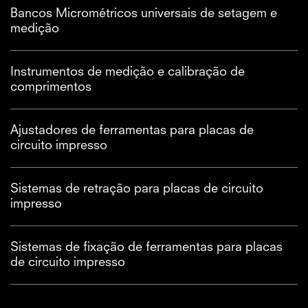
Bancos Micrométricos universais de setagem e
medição
Instrumentos de medição e calibração de
comprimentos
Ajustadores de ferramentas para placas de
circuito impresso
Sistemas de retração para placas de circuito
impresso
Sistemas de fixação de ferramentas para placas
de circuito impresso