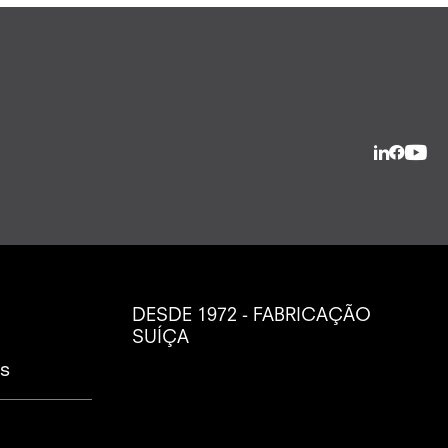
DESDE 1972 - FABRICAÇÃO
SUÍÇA
as