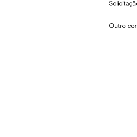
Solicitaçã
Outro con