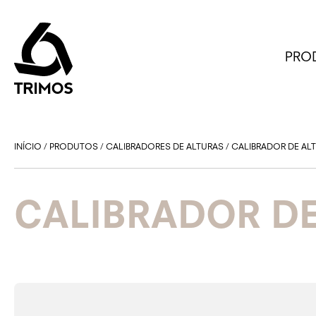
PRO
INÍCIO
/
PRODUTOS
/
CALIBRADORES DE ALTURAS
/
CALIBRADOR DE ALT
CALIBRADOR DE