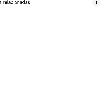
s relacionadas