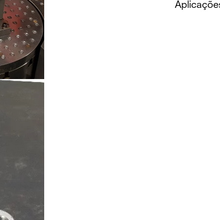
Aplicaçõe