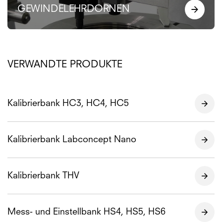
GEWINDELEHRDORNEN
VERWANDTE PRODUKTE
Kalibrierbank HC3, HC4, HC5
Kalibrierbank Labconcept Nano
Kalibrierbank THV
Mess- und Einstellbank HS4, HS5, HS6