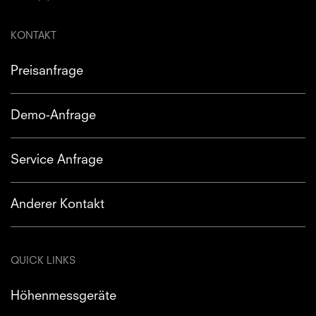
KONTAKT
Preisanfrage
Demo-Anfrage
Service Anfrage
Anderer Kontakt
QUICK LINKS
Höhenmessgeräte