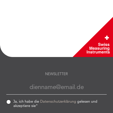
NEWSLETTER
Ja, ich habe die
Datenschutzerklärung
gelesen und
akzeptiere sie*