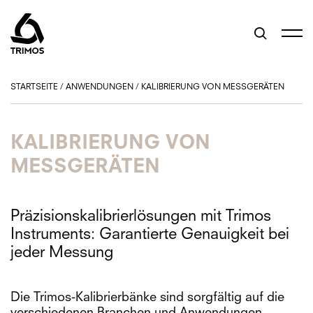
STARTSEITE
/
ANWENDUNGEN
/
KALIBRIERUNG VON MESSGERÄTEN
KALIBRIERUNG VON
MESSGERÄTEN
Präzisionskalibrierlösungen mit Trimos
Instruments: Garantierte Genauigkeit bei
jeder Messung
Die Trimos-Kalibrierbänke sind sorgfältig auf die