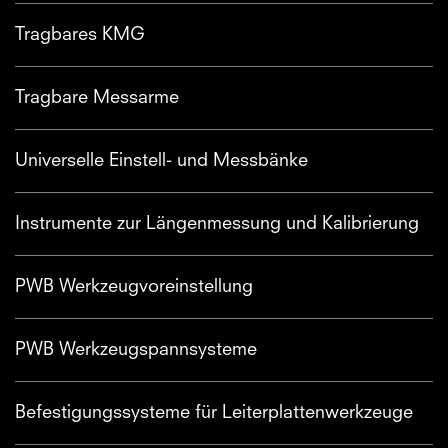
Tragbares KMG
Tragbare Messarme
Universelle Einstell- und Messbänke
Instrumente zur Längenmessung und Kalibrierung
PWB Werkzeugvoreinstellung
PWB Werkzeugspannsysteme
Befestigungssysteme für Leiterplattenwerkzeuge