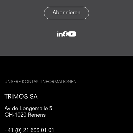
Abonnieren
UNSERE KONTAKTINFORMATIONEN
TRIMOS SA
Av de Longemalle 5
CH-1020 Renens
+41 (0) 21 633 01 01