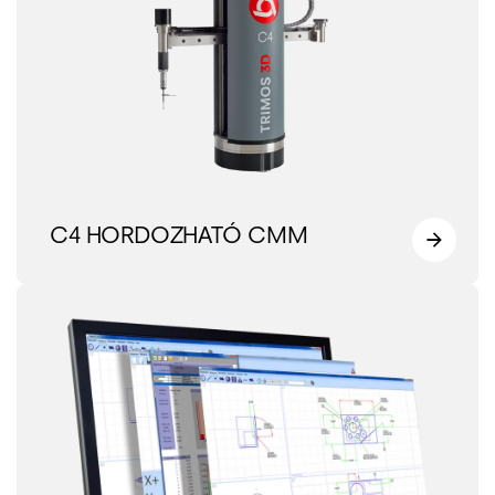
C4 HORDOZHATÓ CMM