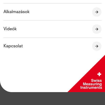
Alkalmazások
Videók
Kapcsolat