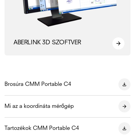
ABERLINK 3D SZOFTVER
Brosúra CMM Portable C4
Mi az a koordináta mérőgép
Tartozékok CMM Portable C4