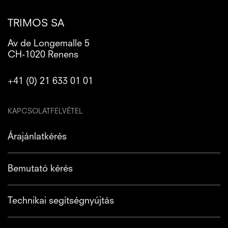
TRIMOS SA
Av de Longemalle 5
CH-1020 Renens
+41 (0) 21 633 01 01
KAPCSOLATFELVÉTEL
Árajánlatkérés
Bemutató kérés
Technikai segítségnyújtás