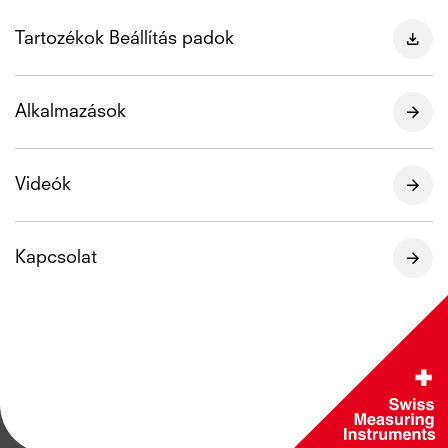
Tartozékok Beállítás padok
Alkalmazások
Videók
Kapcsolat