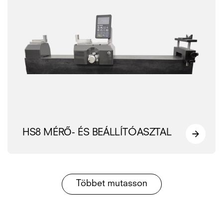
HS8 MÉRŐ- ÉS BEÁLLÍTÓASZTAL
Többet mutasson