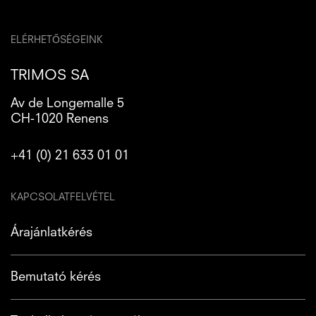
ELÉRHETŐSÉGEINK
TRIMOS SA
Av de Longemalle 5
CH-1020 Renens
+41 (0) 21 633 01 01
KAPCSOLATFELVÉTEL
Árajánlatkérés
Bemutató kérés