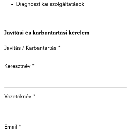
Diagnosztikai szolgáltatások
Javítási és karbantartási kérelem
Javítás / Karbantartás *
Keresztnév *
Vezetéknév *
Email *