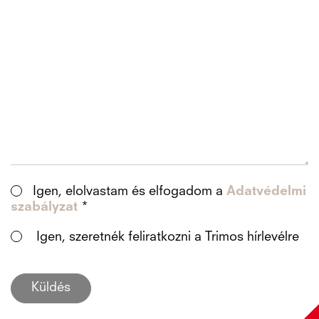
Igen, elolvastam és elfogadom a
Adatvédelmi
szabályzat
*
Igen, szeretnék feliratkozni a Trimos hírlevélre