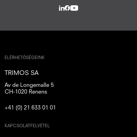
ELÉRHETŐSÉGEINK
TRIMOS SA
Av de Longemalle 5
CH-1020 Renens
+41 (0) 21 633 01 01
KAPCSOLATFELVÉTEL