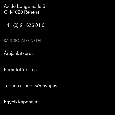
Av de Longemalle 5
CH-1020 Renens
+41 (0) 21 633 01 01
KAPCSOLATFELVÉTEL
Árajánlatkérés
Bemutató kérés
Technikai segítségnyújtás
Egyéb kapcsolat