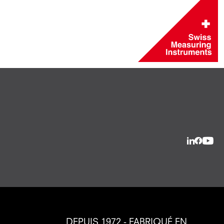
DEPUIS 1972 - FABRIQUÉ EN