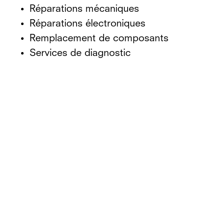
Réparations mécaniques
Réparations électroniques
Remplacement de composants
Services de diagnostic