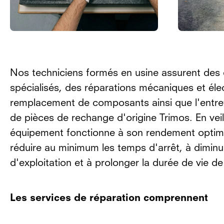
Nos techniciens formés en usine assurent des 
spécialisés, des réparations mécaniques et élec
remplacement de composants ainsi que l'entreti
de pièces de rechange d'origine Trimos. En veil
équipement fonctionne à son rendement optima
réduire au minimum les temps d'arrêt, à diminu
d'exploitation et à prolonger la durée de vie d
Les services de réparation comprennent