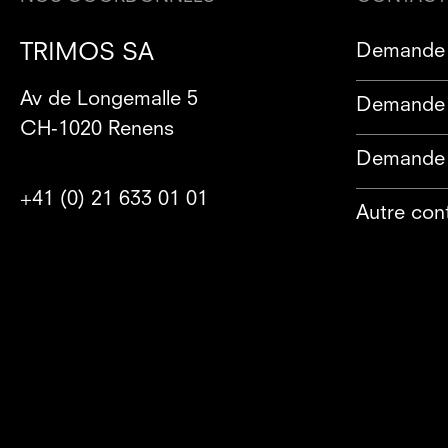
TRIMOS SA
Demande 
Av de Longemalle 5
Demande 
CH-1020 Renens
Demande 
+41 (0) 21 633 01 01
Autre con