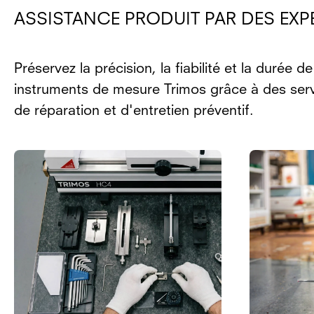
ASSISTANCE PRODUIT PAR DES EXP
Préservez la précision, la fiabilité et la durée d
instruments de mesure Trimos grâce à des serv
de réparation et d'entretien préventif.