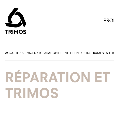
PRO
ACCUEIL
/
SERVICES
/
RÉPARATION ET ENTRETIEN DES INSTRUMENTS TR
RÉPARATION ET
TRIMOS