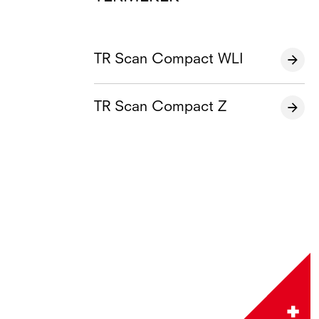
TR Scan Compact WLI
TR Scan Compact Z