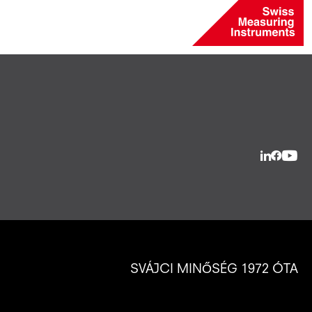
SVÁJCI MINŐSÉG 1972 ÓTA