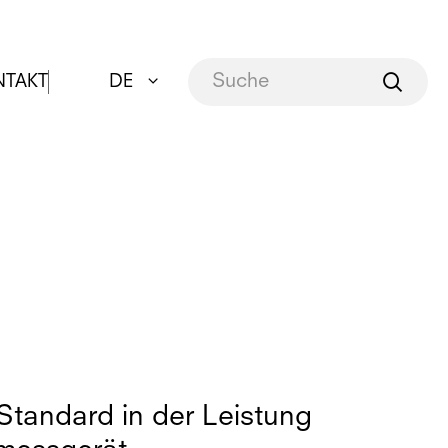
NTAKT
DE
Standard in der Leistung