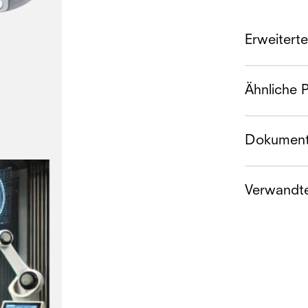
Erweitert
Ähnliche 
Dokument
Verwandt