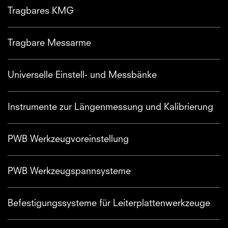
Tragbares KMG
Tragbare Messarme
Universelle Einstell- und Messbänke
Instrumente zur Längenmessung und Kalibrierung
PWB Werkzeugvoreinstellung
PWB Werkzeugspannsysteme
Befestigungssysteme für Leiterplattenwerkzeuge