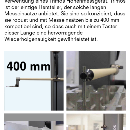
Verwendung eines Trimos Höhenmessgerät. Trimos
ist der einzige Hersteller, der solche langen
Messeinsätze anbietet. Sie sind so konzipiert, dass
sie robust und mit Messeinsätzen bis zu 400 mm
kompatibel sind, so dass auch mit einem Taster
dieser Länge eine hervorragende
Wiederholgenauigkeit gewährleistet ist.