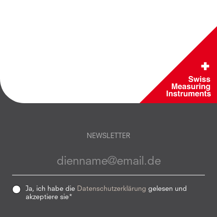
NEWSLETTER
Ja, ich habe die
Datenschutzerklärung
gelesen und
akzeptiere sie*