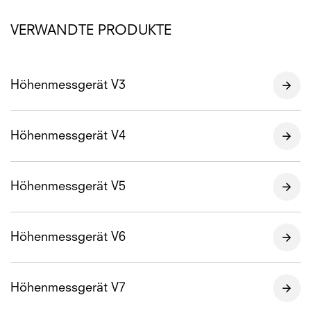
VERWANDTE PRODUKTE
Höhenmessgerät V3
Höhenmessgerät V4
Höhenmessgerät V5
Höhenmessgerät V6
Höhenmessgerät V7