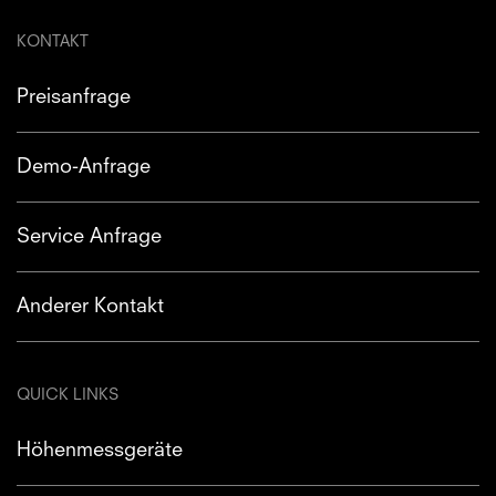
KONTAKT
Preisanfrage
Demo-Anfrage
Service Anfrage
Anderer Kontakt
QUICK LINKS
Höhenmessgeräte