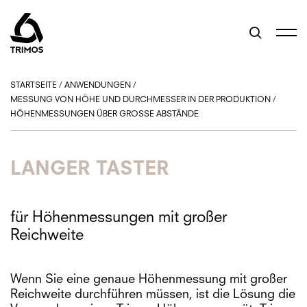
STARTSEITE
/
ANWENDUNGEN
/
MESSUNG VON HÖHE UND DURCHMESSER IN DER PRODUKTION
/
HÖHENMESSUNGEN ÜBER GROSSE ABSTÄNDE
LANGER TASTER
für Höhenmessungen mit großer
Reichweite
Wenn Sie eine genaue Höhenmessung mit großer
Reichweite durchführen müssen, ist die Lösung die