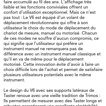
faire accumulé au fil des ans. L'affichage très
lisible et les fonctions conviviales offrent un
confort d'utilisation exceptionnel. Mais ce n'est
pas tout : Le V6 est équipé d'un volant de
déplacement révolutionnaire qui offre à son
utilisateur le choix du mode de déplacement du
chariot de mesure, manuel ou motorisé. Chacun
de ces modes ne souffre d'aucun compromis, ce
qui signifie que l'utilisateur qui préfère un
instrument manuel ne remarquera pas de
différence avec un instrument manuel classique et
qu'il en va de même pour le déplacement
motorisé. Cette innovation évite d'avoir à faire un
choix difficile lors de l'achat et permet de satisfaire
plusieurs utilisateurs potentiels avec le même
instrument.
Le design du V6 avec ses supports latéraux de
Taster renoue avec une vieille tradition de Trimos :
Ils permettent de mesurer avec des Taster longs et