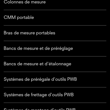
Colonnes de mesure
CMM portable
Bras de mesure portables
Bancs de mesure et de préréglage
Bancs de mesure et d'étalonnage
Systèmes de prérégale d'outils PWB
Systèmes de frettage d'outils PWB