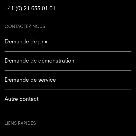
+41 (0) 21 633 01 01
CONTACTEZ NOUS
Demande de prix
Demande de démonstration
Demande de service
Autre contact
LIENS RAPIDES