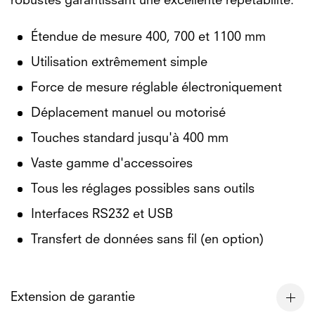
robustes garantissant une excellente répétabilité.
Étendue de mesure 400, 700 et 1100 mm
Utilisation extrêmement simple
Force de mesure réglable électroniquement
Déplacement manuel ou motorisé
Touches standard jusqu'à 400 mm
Vaste gamme d'accessoires
Tous les réglages possibles sans outils
Interfaces RS232 et USB
Transfert de données sans fil (en option)
Extension de garantie