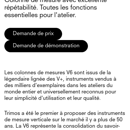
Colonne de mesure avec excellente
répétabilité. Toutes les fonctions
essentielles pour l'atelier.
Demande de prix
Demande de démonstration
Les colonnes de mesures V6 sont issus de la
légendaire lignée des V+, instruments vendus à
des milliers d'exemplaires dans les ateliers du
monde entier et universellement reconnus pour
leur simplicité d'utilisation et leur qualité.
Trimos a été le premier à proposer des instruments
de mesure verticale sur le marché il y a plus de 50
ans. La V6 représente la consolidation du savoir-