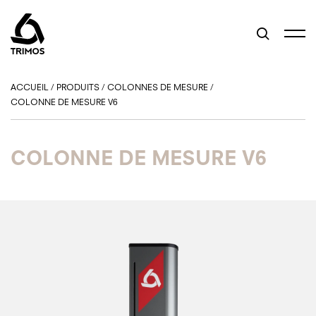
ACCUEIL
/
PRODUITS
/
COLONNES DE MESURE
/
COLONNE DE MESURE V6
COLONNE DE MESURE V6