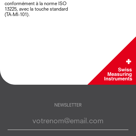
conformément à la norme ISO
13225, avec la touche standard
(TA-MI-101).
NEWSLETTER