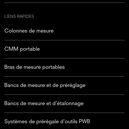
LIENS RAPIDES
Colonnes de mesure
CMM portable
Bras de mesure portables
Bancs de mesure et de préréglage
Bancs de mesure et d'étalonnage
Systèmes de prérégale d'outils PWB