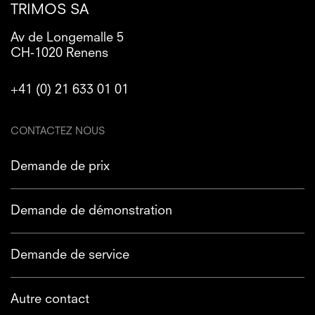
TRIMOS SA
Av de Longemalle 5
CH-1020 Renens
+41 (0) 21 633 01 01
CONTACTEZ NOUS
Demande de prix
Demande de démonstration
Demande de service
Autre contact