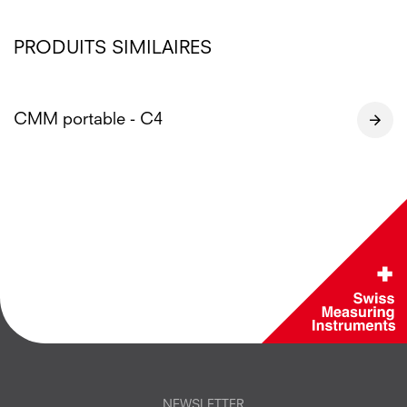
PRODUITS SIMILAIRES
CMM portable - C4
NEWSLETTER