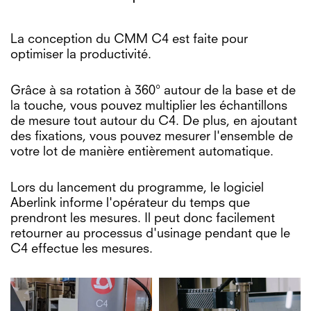
La conception du CMM C4 est faite pour
optimiser la productivité.
Grâce à sa rotation à 360° autour de la base et de
la touche, vous pouvez multiplier les échantillons
de mesure tout autour du C4. De plus, en ajoutant
des fixations, vous pouvez mesurer l'ensemble de
votre lot de manière entièrement automatique.
Lors du lancement du programme, le logiciel
Aberlink informe l'opérateur du temps que
prendront les mesures. Il peut donc facilement
retourner au processus d'usinage pendant que le
C4 effectue les mesures.