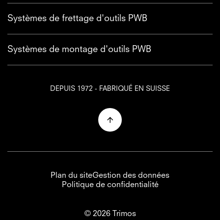
Systèmes de frettage d'outils PWB
Systèmes de montage d'outils PWB
DEPUIS 1972 - FABRIQUÉ EN SUISSE
Plan du site
Gestion des données
Politique de confidentialité
© 2026 Trimos