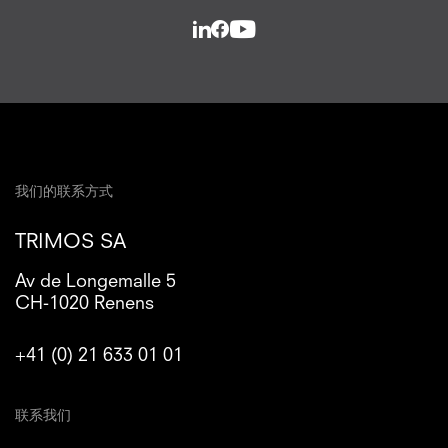
我们的联系方式
TRIMOS SA
Av de Longemalle 5
CH-1020 Renens
+41 (0) 21 633 01 01
联系我们