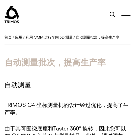
首页
/
应用
/
利用 CMM 进行车间 3D 测量
/
自动测量批次，提高生产率
自动测量批次，提高生产率
自动测量
TRIMOS C4 坐标测量机的设计经过优化，提高了生
产率。
由于其可围绕底座和Taster 360° 旋转，因此您可以