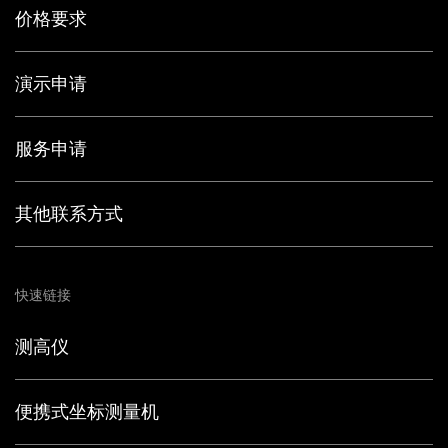
价格要求
演示申请
服务申请
其他联系方式
快速链接
测高仪
便携式坐标测量机