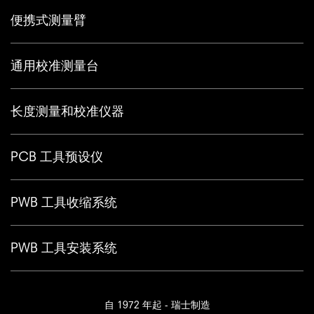
便携式测量臂
通用校准测量台
长度测量和校准仪器
PCB 工具预设仪
PWB 工具收缩系统
PWB 工具安装系统
自 1972 年起 - 瑞士制造