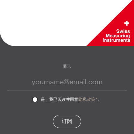
通讯
是，我已阅读并同意
隐私政策*
。
订阅