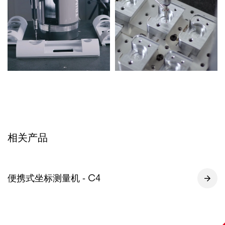
相关产品
便携式坐标测量机 - C4