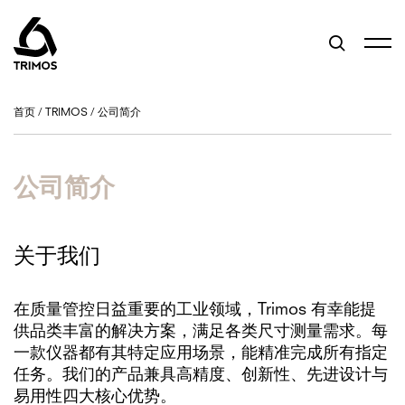
首页
/
TRIMOS
/
公司简介
公司简介
关于我们
在质量管控日益重要的工业领域，Trimos 有幸能提
供品类丰富的解决方案，满足各类尺寸测量需求。每
一款仪器都有其特定应用场景，能精准完成所有指定
任务。我们的产品兼具高精度、创新性、先进设计与
易用性四大核心优势。