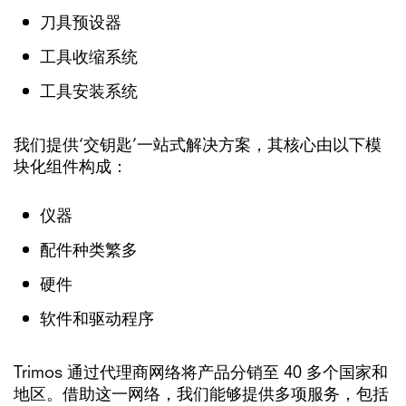
刀具预设器
工具收缩系统
工具安装系统
我们提供‘交钥匙’一站式解决方案，其核心由以下模
块化组件构成：
仪器
配件种类繁多
硬件
软件和驱动程序
Trimos 通过代理商网络将产品分销至 40 多个国家和
地区。借助这一网络，我们能够提供多项服务，包括