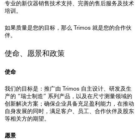
专业的新仪器销售技术支持、完善的售后服务及技术
培训。
如果质量是您的目标，那么 Trimos 就是您的合作伙
伴。
使命、愿景和政策
使命
我们的目标是：推广由 Trimos 自主设计、研发及生
产的 “瑞士制造” 系列产品，以及在尺寸测量领域的
创新解决方案；确保企业具备充足盈利能力，在推动
自身发展的同时，满足客户、员工、合作伙伴及股东
等相关方的期望。
愿景