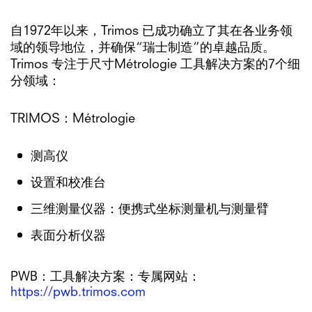
自1972年以来，Trimos 已成功确立了其在各业务领
域的领导地位，并确保“瑞士制造”的卓越品质。
Trimos 专注于尺寸Métrologie 工具解决方案的7个细
分领域：
TRIMOS：Métrologie
测高仪
设置和校准台
三维测量仪器：便携式坐标测量机与测量臂
表面分析仪器
PWB：工具解决方案：专属网站：
https://pwb.trimos.com