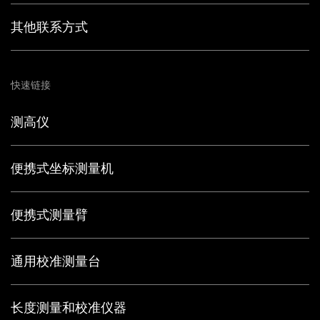
其他联系方式
快速链接
测高仪
便携式坐标测量机
便携式测量臂
通用校准测量台
长度测量和校准仪器