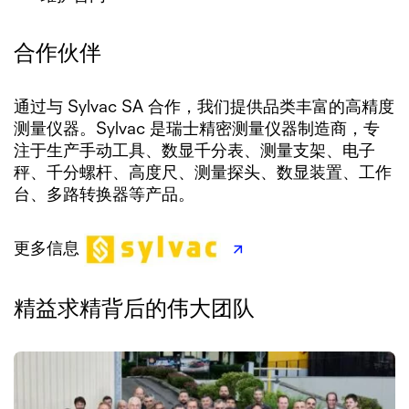
合作伙伴
通过与 Sylvac SA 合作，我们提供品类丰富的高精度
测量仪器。Sylvac 是瑞士精密测量仪器制造商，专
注于生产手动工具、数显千分表、测量支架、电子
秤、千分螺杆、高度尺、测量探头、数显装置、工作
台、多路转换器等产品。
更多信息
精益求精背后的伟大团队