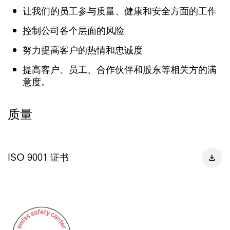
让我们的员工参与质量、健康和安全方面的工作
控制公司各个层面的风险
努力提高客户的热情和忠诚度
提高客户、员工、合作伙伴和股东等相关方的满
意度。
质量
ISO 9001 证书