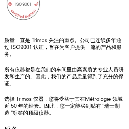
质量一直是 Trimos 关注的重点。公司已连续多年通
过 ISO9001 认证，旨在为客户提供一流的产品和服
务。
所有仪器都是在我们的车间里由高素质的专业人员研
发和生产的。因此，我们的产品质量得到了充分的保
证。
选择 Trimos 仪器，您将受益于其在Métrologie 领域
近 50 年的经验。因此，您一定能买到贴有 "瑞士制
造 "标签的顶级仪器。