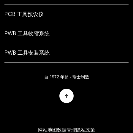
PCB 工具预设仪
PWB 工具收缩系统
PWB 工具安装系统
自 1972 年起 - 瑞士制造
网站地图
数据管理
隐私政策