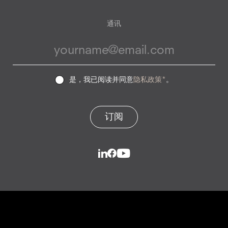
通讯
是，我已阅读并同意
隐私政策*
。
订阅