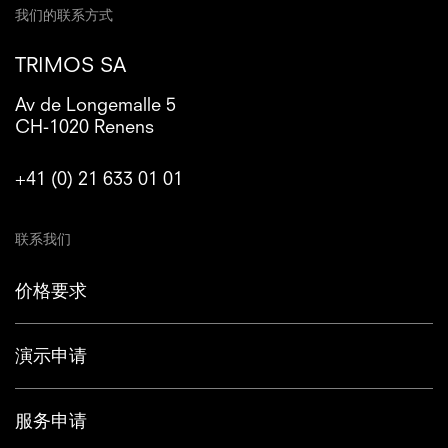
我们的联系方式
TRIMOS SA
Av de Longemalle 5
CH-1020 Renens
+41 (0) 21 633 01 01
联系我们
价格要求
演示申请
服务申请