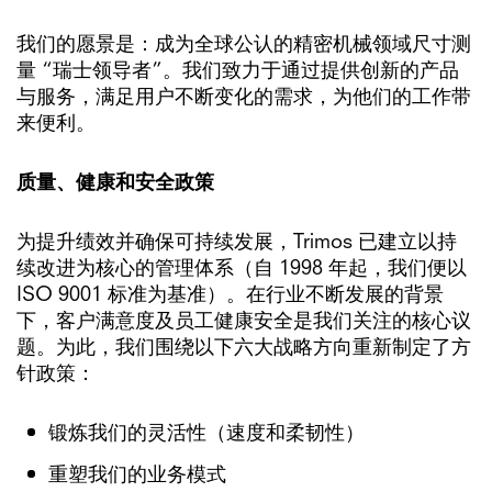
我们的愿景是：成为全球公认的精密机械领域尺寸测
量 “瑞士领导者”。我们致力于通过提供创新的产品
与服务，满足用户不断变化的需求，为他们的工作带
来便利。
质量、健康和安全政策
为提升绩效并确保可持续发展，Trimos 已建立以持
续改进为核心的管理体系（自 1998 年起，我们便以
ISO 9001 标准为基准）。在行业不断发展的背景
下，客户满意度及员工健康安全是我们关注的核心议
题。为此，我们围绕以下六大战略方向重新制定了方
针政策：
锻炼我们的灵活性（速度和柔韧性）
重塑我们的业务模式