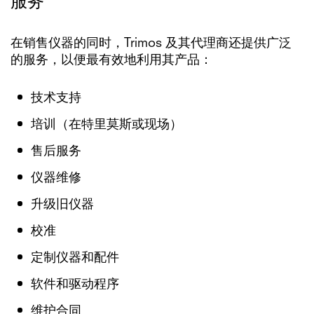
服务
在销售仪器的同时，Trimos 及其代理商还提供广泛
的服务，以便最有效地利用其产品：
技术支持
培训（在特里莫斯或现场）
售后服务
仪器维修
升级旧仪器
校准
定制仪器和配件
软件和驱动程序
维护合同