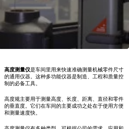
高度测量仪
是车间里用来快速准确测量机械零件尺寸
的通用仪器。这种多功能仪器是制造、工程和质量控
制的必备工具。
高度规主要用于测量高度、长度、距离、直径和零件
的垂直度。它们在车间的主要成功之处在于使用方便
和测量速度快。
高度测量仪有多种类型，可根据公司的需求、应用和