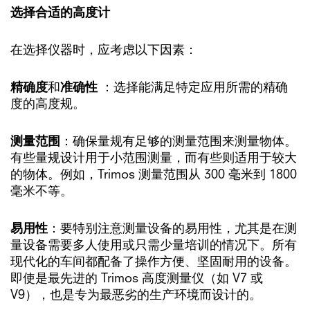
选择合适的高度计
在选择仪器时，应考虑以下因素：
精确度
和
准确性
：选择能满足特定应用所需的精确
度的高度规。
测量范围
：确保量规有足够的测量范围来测量物体。
有些量规设计用于小范围测量，而有些则适用于较大
的物体。例如，Trimos 测量范围从 300 毫米到 1800
毫米不等。
易用性
：要特别注意测量设备的易用性，尤其是在测
量设备需要多人使用或只需少量培训的情况下。所有
现代化的车间都配备了操作方便、坚固耐用的设备。
即使是最先进的 Trimos 高度测量仪（如 V7 或
V9），也是专为最恶劣的生产环境而设计的。