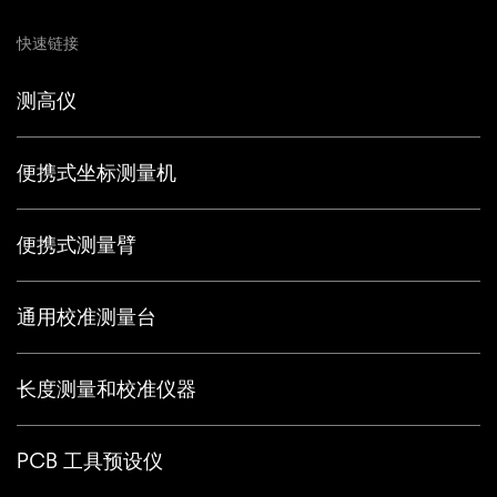
快速链接
测高仪
便携式坐标测量机
便携式测量臂
通用校准测量台
长度测量和校准仪器
PCB 工具预设仪