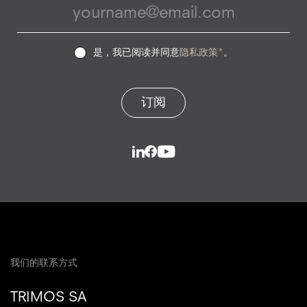
是，我已阅读并同意
隐私政策*
。
订阅
我们的联系方式
TRIMOS SA