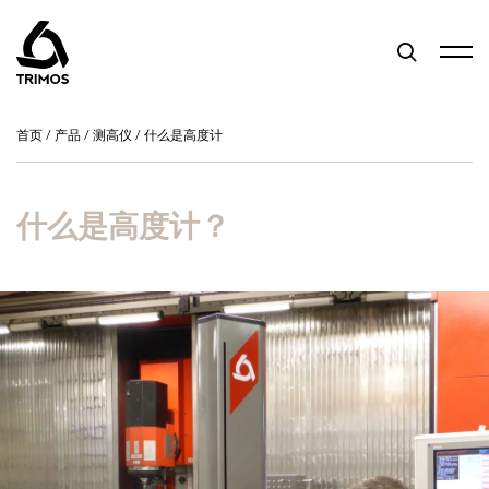
首页
/
产品
/
测高仪
/
什么是高度计
什么是高度计？