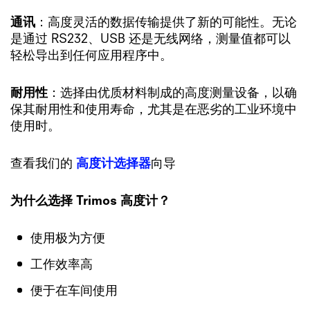
通讯
：高度灵活的数据传输提供了新的可能性。无论
是通过 RS232、USB 还是无线网络，测量值都可以
轻松导出到任何应用程序中。
耐用性
：选择由优质材料制成的高度测量设备，以确
保其耐用性和使用寿命，尤其是在恶劣的工业环境中
使用时。
查看我们的
高度计选择器
向导
为什么选择 Trimos 高度计？
使用极为方便
工作效率高
便于在车间使用