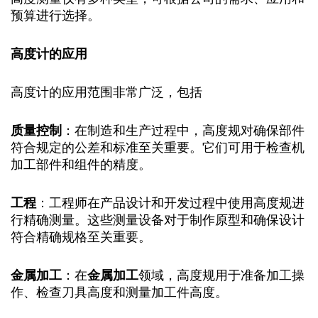
预算进行选择。
高度计的
应用
高度计的应用范围非常广泛，包括
质量控制
：在制造和生产过程中，高度规对确保部件
符合规定的公差和标准至关重要。它们可用于检查机
加工部件和组件的精度。
工程
：工程师在产品设计和开发过程中使用高度规进
行精确测量。这些测量设备对于制作原型和确保设计
符合精确规格至关重要。
金属加工
：在
金属加工
领域，高度规用于准备加工操
作、检查刀具高度和测量加工件高度。