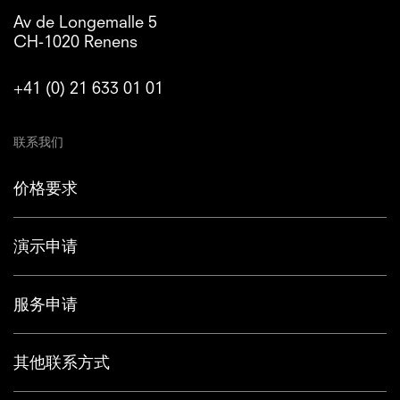
Av de Longemalle 5
CH-1020 Renens
+41 (0) 21 633 01 01
联系我们
价格要求
演示申请
服务申请
其他联系方式