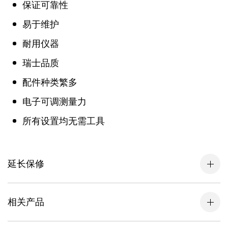
保证可靠性
易于维护
耐用仪器
瑞士品质
配件种类繁多
电子可调测量力
所有设置均无需工具
延长保修
相关产品