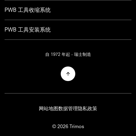
PWB 工具收缩系统
PWB 工具安装系统
自 1972 年起 - 瑞士制造
网站地图
数据管理
隐私政策
© 2026 Trimos