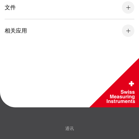
文件
相关应用
通讯