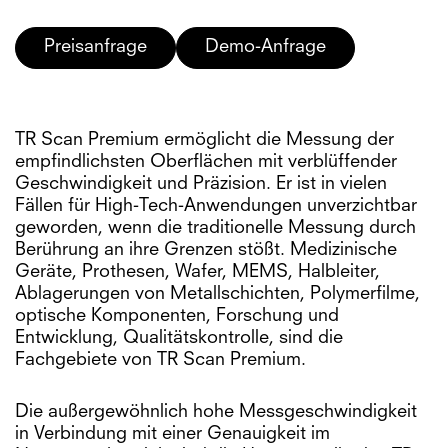
Preisanfrage
Demo-Anfrage
TR Scan Premium ermöglicht die Messung der
empfindlichsten Oberflächen mit verblüffender
Geschwindigkeit und Präzision. Er ist in vielen
Fällen für High-Tech-Anwendungen unverzichtbar
geworden, wenn die traditionelle Messung durch
Berührung an ihre Grenzen stößt. Medizinische
Geräte, Prothesen, Wafer, MEMS, Halbleiter,
Ablagerungen von Metallschichten, Polymerfilme,
optische Komponenten, Forschung und
Entwicklung, Qualitätskontrolle, sind die
Fachgebiete von TR Scan Premium.
Die außergewöhnlich hohe Messgeschwindigkeit
in Verbindung mit einer Genauigkeit im