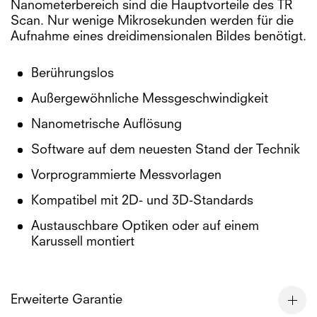
Nanometerbereich sind die Hauptvorteile des TR
Scan. Nur wenige Mikrosekunden werden für die
Aufnahme eines dreidimensionalen Bildes benötigt.
Berührungslos
Außergewöhnliche Messgeschwindigkeit
Nanometrische Auflösung
Software auf dem neuesten Stand der Technik
Vorprogrammierte Messvorlagen
Kompatibel mit 2D- und 3D-Standards
Austauschbare Optiken oder auf einem
Karussell montiert
Erweiterte Garantie