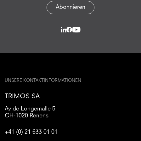
Abonnieren
UNSERE KONTAKTINFORMATIONEN
TRIMOS SA
Av de Longemalle 5
CH-1020 Renens
+41 (0) 21 633 01 01