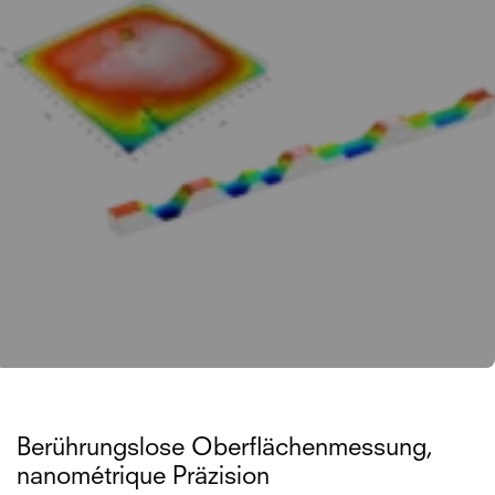
Berührungslose Oberflächenmessung,
nanométrique Präzision