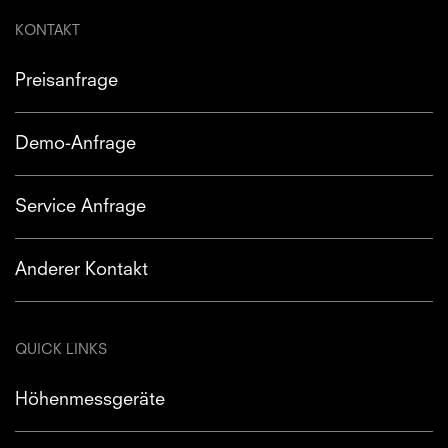
KONTAKT
Preisanfrage
Demo-Anfrage
Service Anfrage
Anderer Kontakt
QUICK LINKS
Höhenmessgeräte