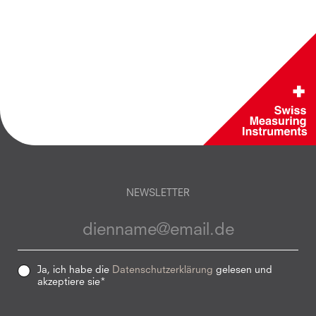
NEWSLETTER
Ja, ich habe die
Datenschutzerklärung
gelesen und
akzeptiere sie*