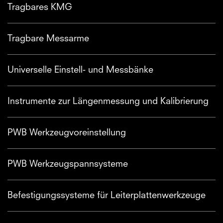
Tragbares KMG
Tragbare Messarme
Universelle Einstell- und Messbänke
Instrumente zur Längenmessung und Kalibrierung
PWB Werkzeugvoreinstellung
PWB Werkzeugspannsysteme
Befestigungssysteme für Leiterplattenwerkzeuge