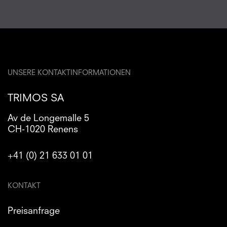
UNSERE KONTAKTINFORMATIONEN
TRIMOS SA
Av de Longemalle 5
CH-1020 Renens
+41 (0) 21 633 01 01
KONTAKT
Preisanfrage