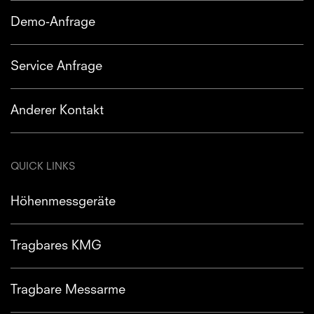
Demo-Anfrage
Service Anfrage
Anderer Kontakt
QUICK LINKS
Höhenmessgeräte
Tragbares KMG
Tragbare Messarme