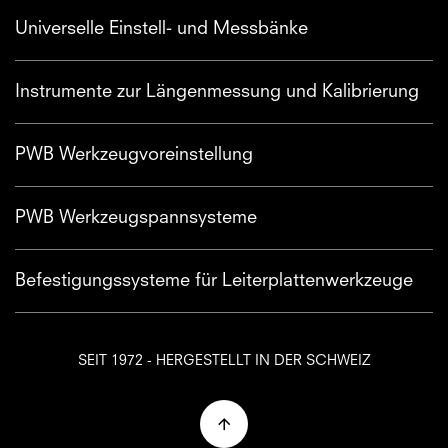
Universelle Einstell- und Messbänke
Instrumente zur Längenmessung und Kalibrierung
PWB Werkzeugvoreinstellung
PWB Werkzeugspannsysteme
Befestigungssysteme für Leiterplattenwerkzeuge
SEIT 1972 - HERGESTELLT IN DER SCHWEIZ