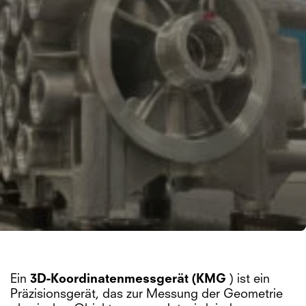
Ein
3D-Koordinatenmessgerät (KMG
) ist ein
Präzisionsgerät, das zur Messung der Geometrie