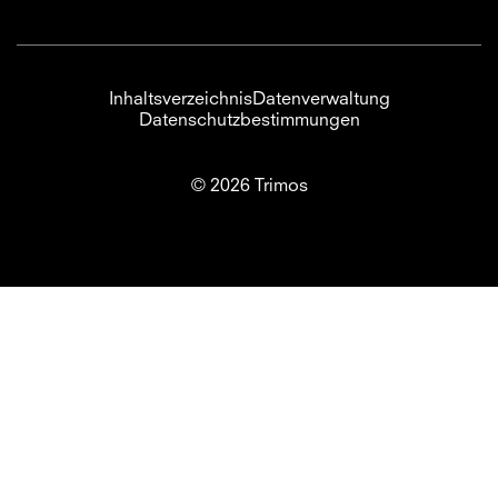
Inhaltsverzeichnis
Datenverwaltung
Datenschutzbestimmungen
© 2026 Trimos