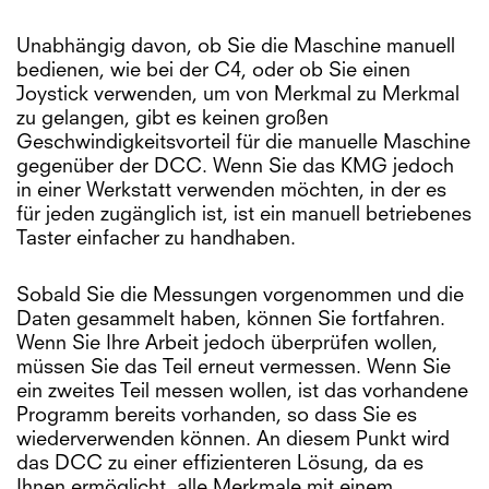
Unabhängig davon, ob Sie die Maschine manuell
bedienen, wie bei der C4, oder ob Sie einen
Joystick verwenden, um von Merkmal zu Merkmal
zu gelangen, gibt es keinen großen
Geschwindigkeitsvorteil für die manuelle Maschine
gegenüber der DCC. Wenn Sie das KMG jedoch
in einer Werkstatt verwenden möchten, in der es
für jeden zugänglich ist, ist ein manuell betriebenes
Taster einfacher zu handhaben.
Sobald Sie die Messungen vorgenommen und die
Daten gesammelt haben, können Sie fortfahren.
Wenn Sie Ihre Arbeit jedoch überprüfen wollen,
müssen Sie das Teil erneut vermessen. Wenn Sie
ein zweites Teil messen wollen, ist das vorhandene
Programm bereits vorhanden, so dass Sie es
wiederverwenden können. An diesem Punkt wird
das DCC zu einer effizienteren Lösung, da es
Ihnen ermöglicht, alle Merkmale mit einem