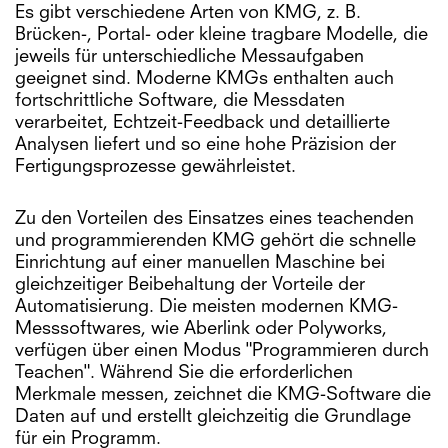
Es gibt verschiedene Arten von KMG, z. B.
Brücken-, Portal- oder kleine tragbare Modelle, die
jeweils für unterschiedliche Messaufgaben
geeignet sind. Moderne KMGs enthalten auch
fortschrittliche Software, die Messdaten
verarbeitet, Echtzeit-Feedback und detaillierte
Analysen liefert und so eine hohe Präzision der
Fertigungsprozesse gewährleistet.
Zu den Vorteilen des Einsatzes eines teachenden
und programmierenden KMG gehört die schnelle
Einrichtung auf einer manuellen Maschine bei
gleichzeitiger Beibehaltung der Vorteile der
Automatisierung. Die meisten modernen KMG-
Messsoftwares, wie Aberlink oder Polyworks,
verfügen über einen Modus "Programmieren durch
Teachen". Während Sie die erforderlichen
Merkmale messen, zeichnet die KMG-Software die
Daten auf und erstellt gleichzeitig die Grundlage
für ein Programm.