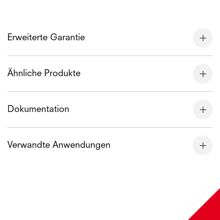
Erweiterte Garantie
Ähnliche Produkte
Dokumentation
Verwandte Anwendungen