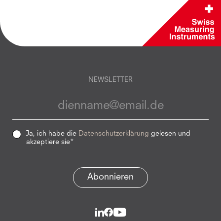
NEWSLETTER
Ja, ich habe die
Datenschutzerklärung
gelesen und
akzeptiere sie*
Abonnieren