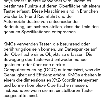
physischer Objekte verwendet wird, indem es
bestimmte Punkte auf deren Oberfläche mit einem
Taster erfasst. Diese Maschinen sind in Branchen
wie der Luft- und Raumfahrt und der
Automobilindustrie von entscheidender
Bedeutung, um sicherzustellen, dass die Teile den
genauen Spezifikationen entsprechen.
KMGs verwenden Taster, die berührend oder
berührungslos sein können, um Datenpunkte auf
der Oberfläche eines Objekts zu erfassen. Die
Bewegung des Tasterwird entweder manuell
gesteuert oder über eine direkte
Computersteuerung (DCC) automatisiert, was die
Genauigkeit und Effizienz erhöht. KMGs arbeiten in
einem dreidimensionalen XYZ-Koordinatensystem
und können komplexe Oberflächen messen,
insbesondere wenn sie mit einstellbaren Taster
ausgestattet sind.