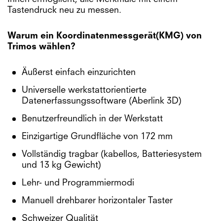
Tastendruck neu zu messen.
Warum ein
Koordinatenmessgerät
(KMG)
von
Trimos wählen?
Äußerst einfach einzurichten
Universelle werkstattorientierte
Datenerfassungssoftware (Aberlink 3D)
Benutzerfreundlich in der Werkstatt
Einzigartige Grundfläche von 172 mm
Vollständig tragbar (kabellos, Batteriesystem
und 13 kg Gewicht)
Lehr- und Programmiermodi
Manuell drehbarer horizontaler Taster
Schweizer Qualität