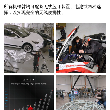
所有机械臂均可配备无线蓝牙装置、电池或两种选
择，以实现完全的无线便携性。