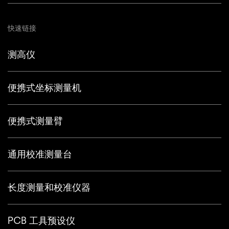
快速链接
测高仪
便携式坐标测量机
便携式测量臂
通用校准测量台
长度测量和校准仪器
PCB 工具预设仪