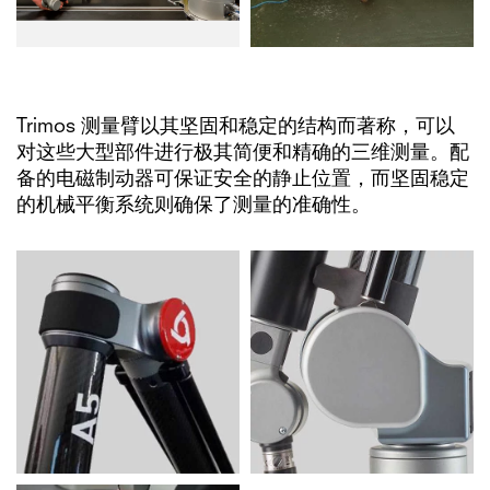
Trimos 测量臂以其坚固和稳定的结构而著称，可以
对这些大型部件进行极其简便和精确的三维测量。配
备的电磁制动器可保证安全的静止位置，而坚固稳定
的机械平衡系统则确保了测量的准确性。