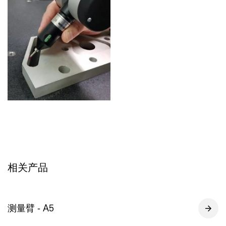
相关产品
测量臂 - A5