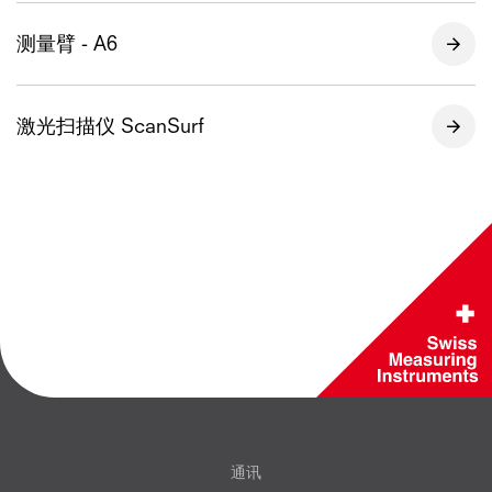
测量臂 - A6
激光扫描仪 ScanSurf
通讯