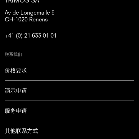
TRIMOS SA
Av de Longemalle 5
CH-1020 Renens
+41 (0) 21 633 01 01
联系我们
价格要求
演示申请
服务申请
其他联系方式