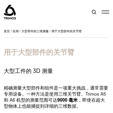
首页
/
应用
/
大型零件的三维测量
/
用于大型部件的关节臂
用于大型部件的关节臂
大型工件的 3D 测量
精确测量大型部件和组件是一项重大挑战，通常需要
专用设备。一种方法是使用三维关节臂。Trimos A5
和 A6 机型的测量范围可达
9000 毫米
，即使在超大
型物体上也能捕捉到详细的三维数据。