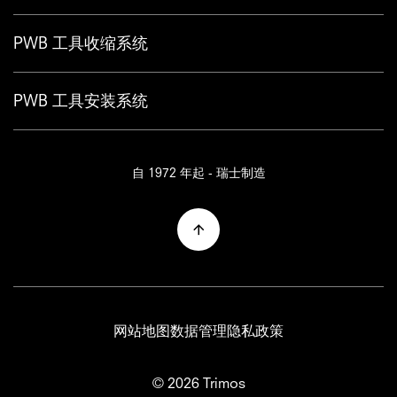
PWB 工具收缩系统
PWB 工具安装系统
自 1972 年起 - 瑞士制造
网站地图
数据管理
隐私政策
© 2026 Trimos