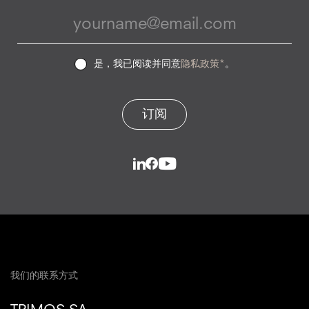
是，我已阅读并同意
隐私政策*
。
订阅
我们的联系方式